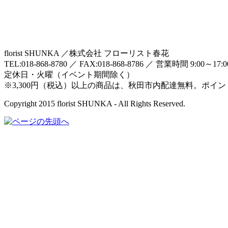
florist SHUNKA ／株式会社 フローリスト春花
TEL:018-868-8780 ／ FAX:018-868-8786 ／ 営業時間 9:00～17:
定休日・火曜（イベント期間除く）
※3,300円（税込）以上の商品は、秋田市内配達無料。ポイ
Copyright 2015 florist SHUNKA - All Rights Reserved.