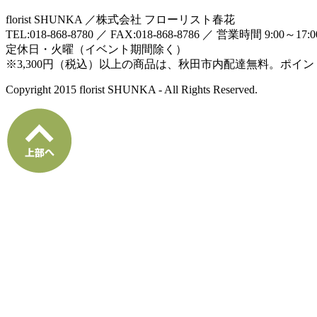
florist SHUNKA ／株式会社 フローリスト春花
TEL:018-868-8780 ／ FAX:018-868-8786 ／ 営業時間 9:00～17:
定休日・火曜（イベント期間除く）
※3,300円（税込）以上の商品は、秋田市内配達無料。ポイ
Copyright 2015 florist SHUNKA - All Rights Reserved.