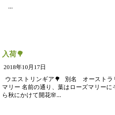
...
入荷🌳
2018年10月17日
ウエストリンギア🌳 別名 オーストラ
マリー 名前の通り、葉はローズマリーに
ら秋にかけて開花🌸...