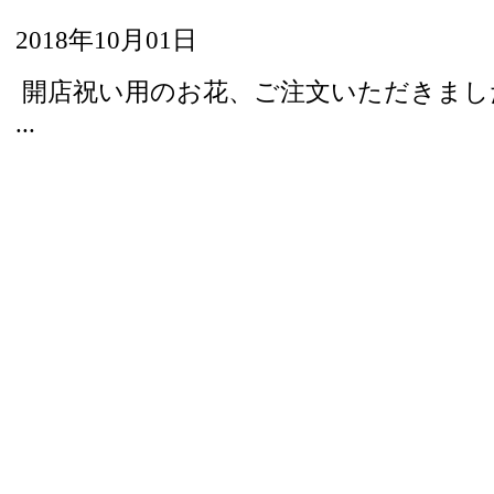
2018年10月01日
開店祝い用のお花、ご注文いただき
...