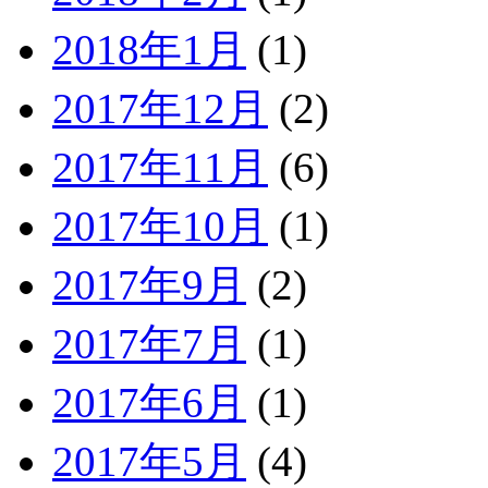
2018年1月
(1)
2017年12月
(2)
2017年11月
(6)
2017年10月
(1)
2017年9月
(2)
2017年7月
(1)
2017年6月
(1)
2017年5月
(4)