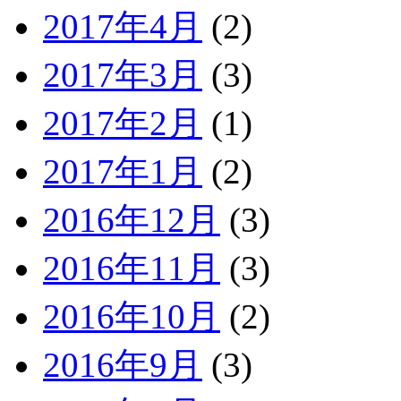
2017年4月
(2)
2017年3月
(3)
2017年2月
(1)
2017年1月
(2)
2016年12月
(3)
2016年11月
(3)
2016年10月
(2)
2016年9月
(3)