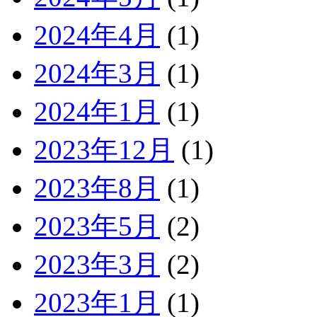
2024年4月
(1)
2024年3月
(1)
2024年1月
(1)
2023年12月
(1)
2023年8月
(1)
2023年5月
(2)
2023年3月
(2)
2023年1月
(1)