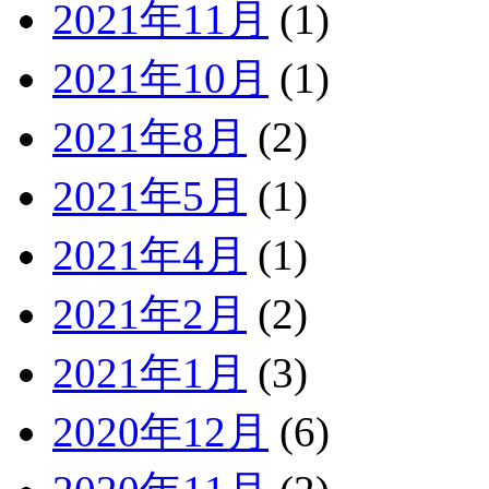
2021年11月
(1)
2021年10月
(1)
2021年8月
(2)
2021年5月
(1)
2021年4月
(1)
2021年2月
(2)
2021年1月
(3)
2020年12月
(6)