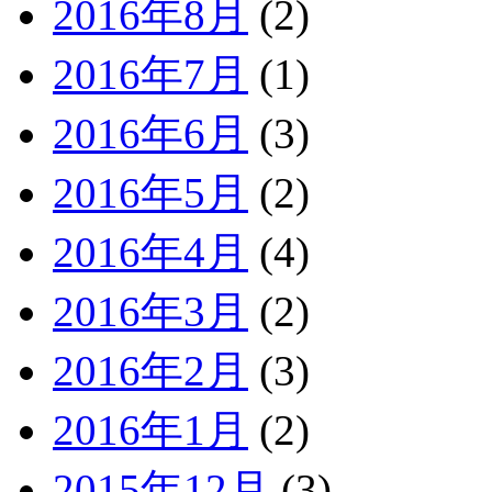
2016年8月
(2)
2016年7月
(1)
2016年6月
(3)
2016年5月
(2)
2016年4月
(4)
2016年3月
(2)
2016年2月
(3)
2016年1月
(2)
2015年12月
(3)