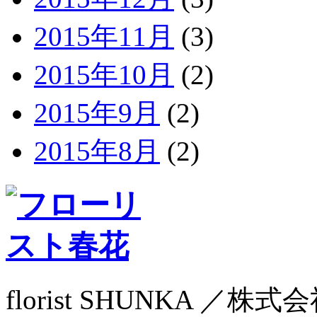
2015年11月
(3)
2015年10月
(2)
2015年9月
(2)
2015年8月
(2)
florist SHUNKA ／