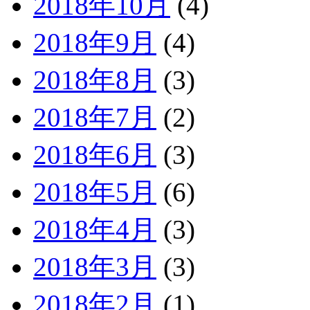
2018年10月
(4)
2018年9月
(4)
2018年8月
(3)
2018年7月
(2)
2018年6月
(3)
2018年5月
(6)
2018年4月
(3)
2018年3月
(3)
2018年2月
(1)