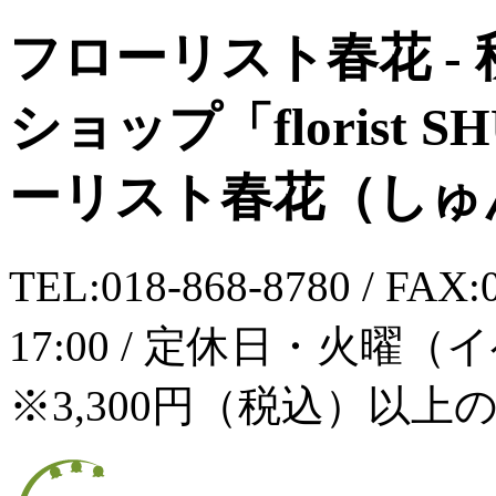
フローリスト春花 -
ショップ「florist 
ーリスト春花（しゅ
TEL:018-868-8780 / FAX
17:00 / 定休日・火曜
※3,300円（税込）以