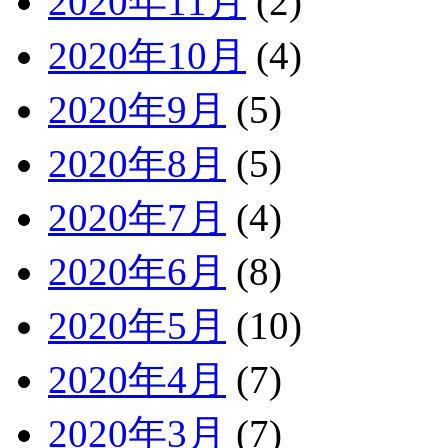
2020年11月
(2)
2020年10月
(4)
2020年9月
(5)
2020年8月
(5)
2020年7月
(4)
2020年6月
(8)
2020年5月
(10)
2020年4月
(7)
2020年3月
(7)