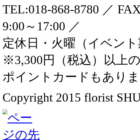
TEL:018-868-8780 ／ F
9:00～17:00 ／
定休日・火曜（イベント
※3,300円（税込）以
ポイントカードもありま
Copyright 2015 florist SH