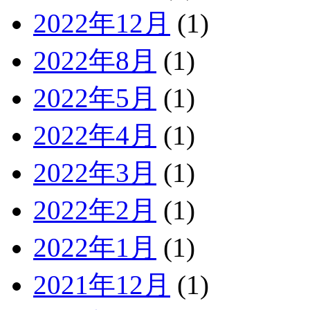
2022年12月
(1)
2022年8月
(1)
2022年5月
(1)
2022年4月
(1)
2022年3月
(1)
2022年2月
(1)
2022年1月
(1)
2021年12月
(1)