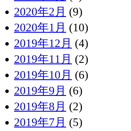
2020年2月
(9)
2020年1月
(10)
2019年12月
(4)
2019年11月
(2)
2019年10月
(6)
2019年9月
(6)
2019年8月
(2)
2019年7月
(5)