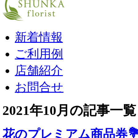
新着情報
ご利用例
店舗紹介
お問合せ
2021年10月の記事一覧
花のプレミアム商品券