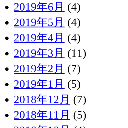
2019年6月
(4)
2019年5月
(4)
2019年4月
(4)
2019年3月
(11)
2019年2月
(7)
2019年1月
(5)
2018年12月
(7)
2018年11月
(5)