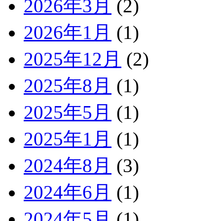
2026年3月
(2)
2026年1月
(1)
2025年12月
(2)
2025年8月
(1)
2025年5月
(1)
2025年1月
(1)
2024年8月
(3)
2024年6月
(1)
2024年5月
(1)