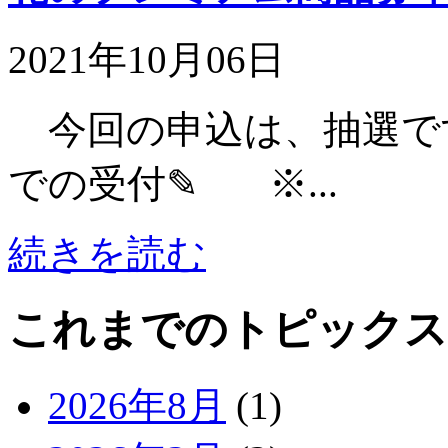
2021年10月06日
今回の申込は、抽選です！ 
での受付✎ ※...
続きを読む
これまでのトピックス
2026年8月
(1)