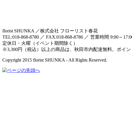
florist SHUNKA ／株式会社 フローリスト春花
TEL:018-868-8780 ／ FAX:018-868-8786 ／ 営業時間 9:00～17:
定休日・火曜（イベント期間除く）
※3,300円（税込）以上の商品は、秋田市内配達無料。ポイ
Copyright 2015 florist SHUNKA - All Rights Reserved.