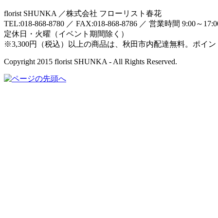
florist SHUNKA ／株式会社 フローリスト春花
TEL:018-868-8780 ／ FAX:018-868-8786 ／ 営業時間 9:00～17:
定休日・火曜（イベント期間除く）
※3,300円（税込）以上の商品は、秋田市内配達無料。ポイ
Copyright 2015 florist SHUNKA - All Rights Reserved.