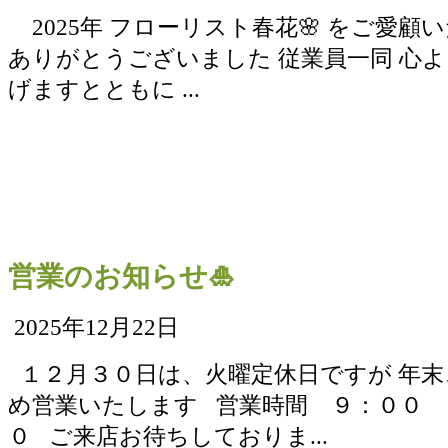
2025年 フローリスト春花🌸 をご愛顧
ありがとうございました 従業員一同 心
げますとともに ...
営業のお知らせ🎍
2025年12月22日
１２月３０日は、火曜定休日ですが 年末
め営業いたします 営業時間 ９：００ 
０ ご来店お待ちしておりま...