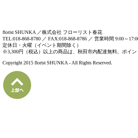
florist SHUNKA ／株式会社 フローリスト春花
TEL:018-868-8780 ／ FAX:018-868-8786 ／ 営業時間 9:00～17:
定休日・火曜（イベント期間除く）
※3,300円（税込）以上の商品は、秋田市内配達無料。ポイ
Copyright 2015 florist SHUNKA - All Rights Reserved.