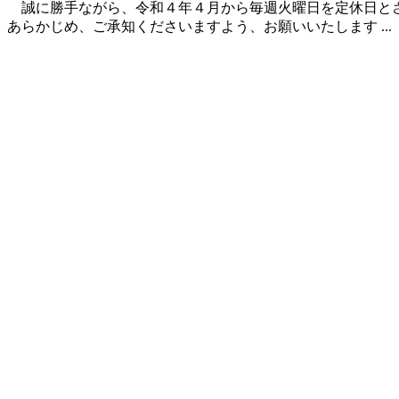
誠に勝手ながら、令和４年４月から毎週火曜日を定休日と
あらかじめ、ご承知くださいますよう、お願いいたします ...