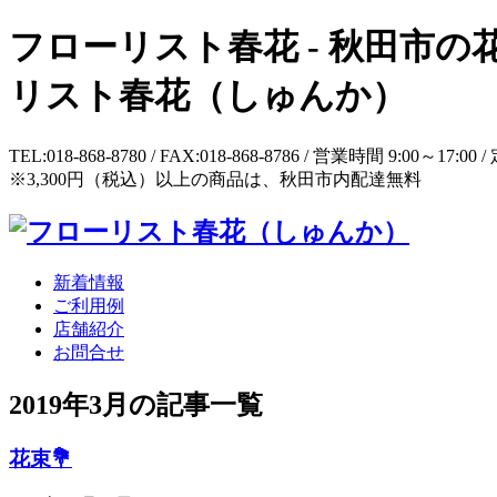
フローリスト春花 - 秋田市の花屋
リスト春花（しゅんか）
TEL:018-868-8780 / FAX:018-868-8786 / 営業時間 9:
※3,300円（税込）以上の商品は、秋田市内配達無料
新着情報
ご利用例
店舗紹介
お問合せ
2019年3月の記事一覧
花束💐