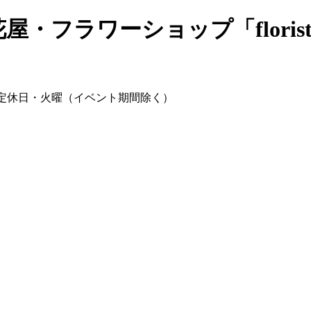
・フラワーショップ「florist 
00～17:00 / 定休日・火曜（イベント期間除く）