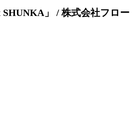
SHUNKA」 / 株式会社フロー