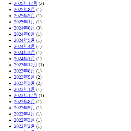
2025年12月
(2)
2025年8月
(1)
2025年5月
(1)
2025年1月
(1)
2024年8月
(3)
2024年6月
(1)
2024年5月
(1)
2024年4月
(1)
2024年3月
(1)
2024年1月
(1)
2023年12月
(1)
2023年8月
(1)
2023年5月
(2)
2023年3月
(2)
2023年1月
(1)
2022年12月
(1)
2022年8月
(1)
2022年5月
(1)
2022年4月
(1)
2022年3月
(1)
2022年2月
(1)