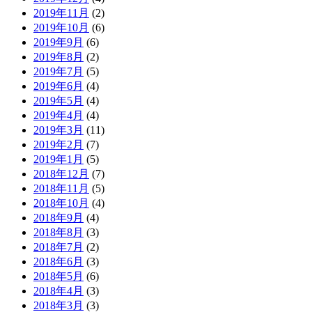
2019年11月
(2)
2019年10月
(6)
2019年9月
(6)
2019年8月
(2)
2019年7月
(5)
2019年6月
(4)
2019年5月
(4)
2019年4月
(4)
2019年3月
(11)
2019年2月
(7)
2019年1月
(5)
2018年12月
(7)
2018年11月
(5)
2018年10月
(4)
2018年9月
(4)
2018年8月
(3)
2018年7月
(2)
2018年6月
(3)
2018年5月
(6)
2018年4月
(3)
2018年3月
(3)