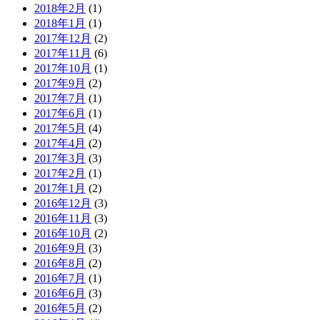
2018年2月
(1)
2018年1月
(1)
2017年12月
(2)
2017年11月
(6)
2017年10月
(1)
2017年9月
(2)
2017年7月
(1)
2017年6月
(1)
2017年5月
(4)
2017年4月
(2)
2017年3月
(3)
2017年2月
(1)
2017年1月
(2)
2016年12月
(3)
2016年11月
(3)
2016年10月
(2)
2016年9月
(3)
2016年8月
(2)
2016年7月
(1)
2016年6月
(3)
2016年5月
(2)