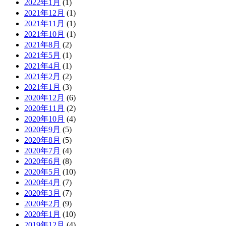
2022年1月
(1)
2021年12月
(1)
2021年11月
(1)
2021年10月
(1)
2021年8月
(2)
2021年5月
(1)
2021年4月
(1)
2021年2月
(2)
2021年1月
(3)
2020年12月
(6)
2020年11月
(2)
2020年10月
(4)
2020年9月
(5)
2020年8月
(5)
2020年7月
(4)
2020年6月
(8)
2020年5月
(10)
2020年4月
(7)
2020年3月
(7)
2020年2月
(9)
2020年1月
(10)
2019年12月
(4)