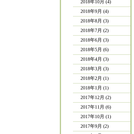
2018年10月
(4)
2018年9月
(4)
2018年8月
(3)
2018年7月
(2)
2018年6月
(3)
2018年5月
(6)
2018年4月
(3)
2018年3月
(3)
2018年2月
(1)
2018年1月
(1)
2017年12月
(2)
2017年11月
(6)
2017年10月
(1)
2017年9月
(2)