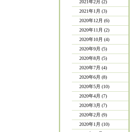
2021年2月
(2)
2021年1月
(3)
2020年12月
(6)
2020年11月
(2)
2020年10月
(4)
2020年9月
(5)
2020年8月
(5)
2020年7月
(4)
2020年6月
(8)
2020年5月
(10)
2020年4月
(7)
2020年3月
(7)
2020年2月
(9)
2020年1月
(10)