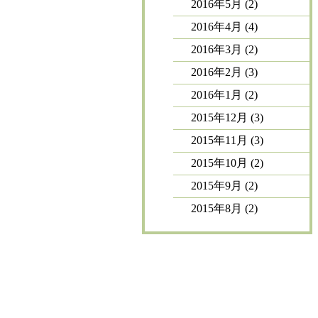
2016年5月
(2)
2016年4月
(4)
2016年3月
(2)
2016年2月
(3)
2016年1月
(2)
2015年12月
(3)
2015年11月
(3)
2015年10月
(2)
2015年9月
(2)
2015年8月
(2)