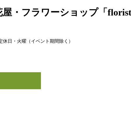
・フラワーショップ「florist 
00～17:00 / 定休日・火曜（イベント期間除く）