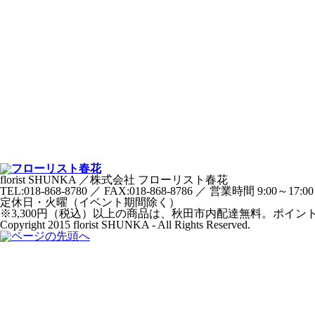
florist SHUNKA ／株式会社 フローリスト春花
TEL:018-868-8780 ／ FAX:018-868-8786 ／ 営業時間 9:00～17:0
定休日・火曜（イベント期間除く）
※3,300円（税込）以上の商品は、秋田市内配達無料。ポイン
Copyright 2015 florist SHUNKA - All Rights Reserved.