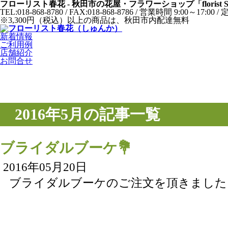
フローリスト春花 - 秋田市の花屋・フラワーショップ「florist
TEL:018-868-8780 / FAX:018-868-8786 / 営業時間 9:0
※3,300円（税込）以上の商品は、秋田市内配達無料
新着情報
ご利用例
店舗紹介
お問合せ
2016年5月の記事一覧
ブライダルブーケ💐
2016年05月20日
ブライダルブーケのご注文を頂きました💐