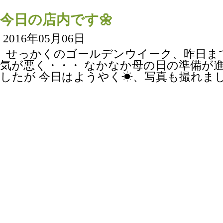
今日の店内です🌼
2016年05月06日
せっかくのゴールデンウイーク、昨日ま
気が悪く・・・ なかなか母の日の準備が
したが 今日はようやく☀、写真も撮れました