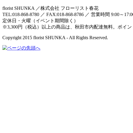
florist SHUNKA ／株式会社 フローリスト春花
TEL:018-868-8780 ／ FAX:018-868-8786 ／ 営業時間 9:00～17:
定休日・火曜（イベント期間除く）
※3,300円（税込）以上の商品は、秋田市内配達無料。ポイ
Copyright 2015 florist SHUNKA - All Rights Reserved.