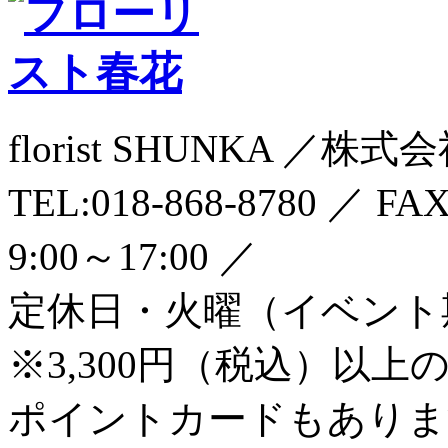
florist SHUNKA ／
TEL:018-868-8780 ／ F
9:00～17:00 ／
定休日・火曜（イベント
※3,300円（税込）以
ポイントカードもありま