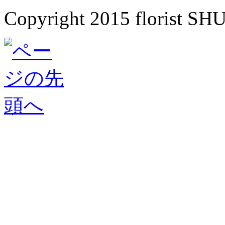
Copyright 2015 florist SH