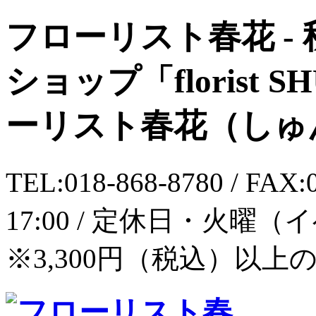
フローリスト春花 -
ショップ「florist 
ーリスト春花（しゅ
TEL:018-868-8780 / FAX
17:00 / 定休日・火曜
※3,300円（税込）以