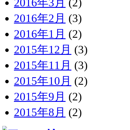
2016年3月
(2)
2016年2月
(3)
2016年1月
(2)
2015年12月
(3)
2015年11月
(3)
2015年10月
(2)
2015年9月
(2)
2015年8月
(2)