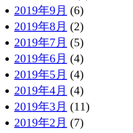
2019年9月
(6)
2019年8月
(2)
2019年7月
(5)
2019年6月
(4)
2019年5月
(4)
2019年4月
(4)
2019年3月
(11)
2019年2月
(7)