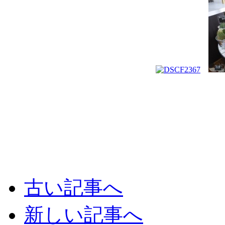
古い記事へ
新しい記事へ