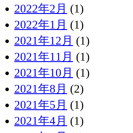
2022年2月
(1)
2022年1月
(1)
2021年12月
(1)
2021年11月
(1)
2021年10月
(1)
2021年8月
(2)
2021年5月
(1)
2021年4月
(1)