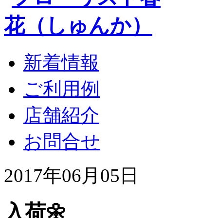
新着情報
ご利用例
店舗紹介
お問合せ
2017年06月05日
入荷🌼