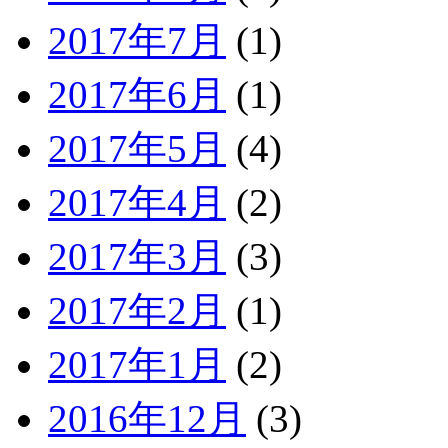
2017年7月
(1)
2017年6月
(1)
2017年5月
(4)
2017年4月
(2)
2017年3月
(3)
2017年2月
(1)
2017年1月
(2)
2016年12月
(3)