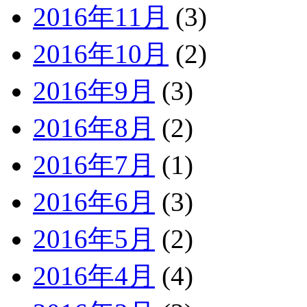
2016年11月
(3)
2016年10月
(2)
2016年9月
(3)
2016年8月
(2)
2016年7月
(1)
2016年6月
(3)
2016年5月
(2)
2016年4月
(4)