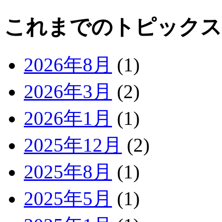
これまでのトピックス
2026年8月
(1)
2026年3月
(2)
2026年1月
(1)
2025年12月
(2)
2025年8月
(1)
2025年5月
(1)