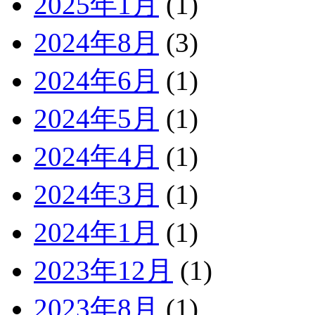
2025年1月
(1)
2024年8月
(3)
2024年6月
(1)
2024年5月
(1)
2024年4月
(1)
2024年3月
(1)
2024年1月
(1)
2023年12月
(1)
2023年8月
(1)