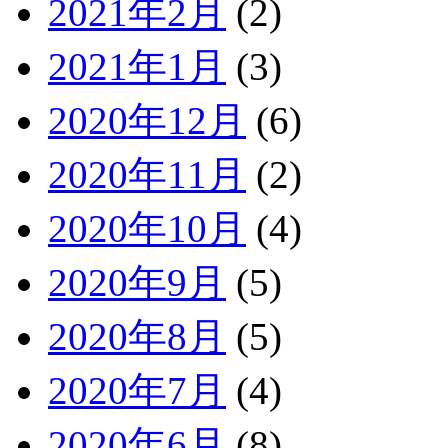
2021年2月
(2)
2021年1月
(3)
2020年12月
(6)
2020年11月
(2)
2020年10月
(4)
2020年9月
(5)
2020年8月
(5)
2020年7月
(4)
2020年6月
(8)