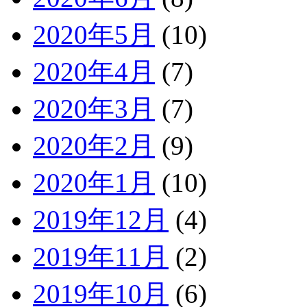
2020年5月
(10)
2020年4月
(7)
2020年3月
(7)
2020年2月
(9)
2020年1月
(10)
2019年12月
(4)
2019年11月
(2)
2019年10月
(6)