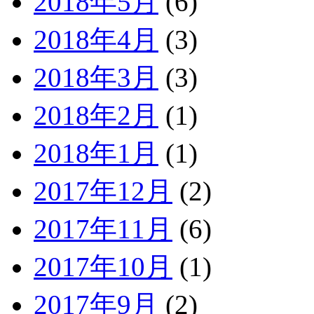
2018年5月
(6)
2018年4月
(3)
2018年3月
(3)
2018年2月
(1)
2018年1月
(1)
2017年12月
(2)
2017年11月
(6)
2017年10月
(1)
2017年9月
(2)