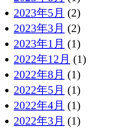
2023年5月
(2)
2023年3月
(2)
2023年1月
(1)
2022年12月
(1)
2022年8月
(1)
2022年5月
(1)
2022年4月
(1)
2022年3月
(1)