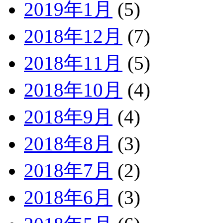
2019年1月
(5)
2018年12月
(7)
2018年11月
(5)
2018年10月
(4)
2018年9月
(4)
2018年8月
(3)
2018年7月
(2)
2018年6月
(3)