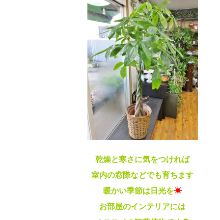
乾燥と寒さに気をつければ
室内の窓際などでも育ちます
暖かい季節は日光を
☀
お部屋のインテリアには