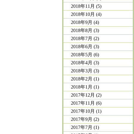
2018年11月
(5)
2018年10月
(4)
2018年9月
(4)
2018年8月
(3)
2018年7月
(2)
2018年6月
(3)
2018年5月
(6)
2018年4月
(3)
2018年3月
(3)
2018年2月
(1)
2018年1月
(1)
2017年12月
(2)
2017年11月
(6)
2017年10月
(1)
2017年9月
(2)
2017年7月
(1)