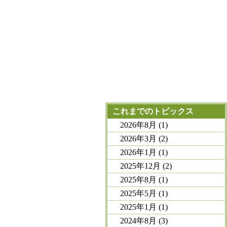
これまでのトピックス
2026年8月
(1)
2026年3月
(2)
2026年1月
(1)
2025年12月
(2)
2025年8月
(1)
2025年5月
(1)
2025年1月
(1)
2024年8月
(3)