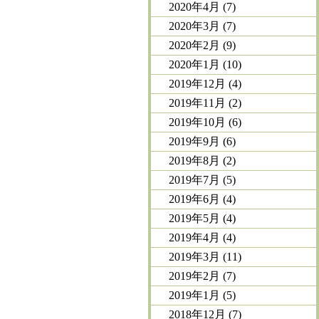
2020年4月
(7)
2020年3月
(7)
2020年2月
(9)
2020年1月
(10)
2019年12月
(4)
2019年11月
(2)
2019年10月
(6)
2019年9月
(6)
2019年8月
(2)
2019年7月
(5)
2019年6月
(4)
2019年5月
(4)
2019年4月
(4)
2019年3月
(11)
2019年2月
(7)
2019年1月
(5)
2018年12月
(7)