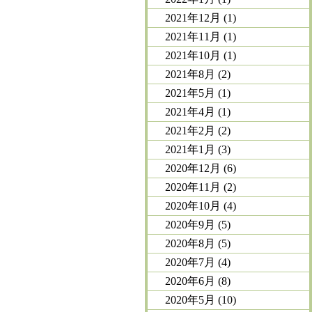
2021年12月
(1)
2021年11月
(1)
2021年10月
(1)
2021年8月
(2)
2021年5月
(1)
2021年4月
(1)
2021年2月
(2)
2021年1月
(3)
2020年12月
(6)
2020年11月
(2)
2020年10月
(4)
2020年9月
(5)
2020年8月
(5)
2020年7月
(4)
2020年6月
(8)
2020年5月
(10)