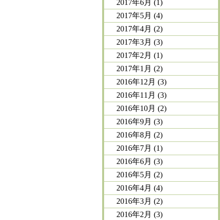
2017年6月
(1)
2017年5月
(4)
2017年4月
(2)
2017年3月
(3)
2017年2月
(1)
2017年1月
(2)
2016年12月
(3)
2016年11月
(3)
2016年10月
(2)
2016年9月
(3)
2016年8月
(2)
2016年7月
(1)
2016年6月
(3)
2016年5月
(2)
2016年4月
(4)
2016年3月
(2)
2016年2月
(3)