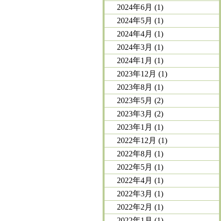
2024年6月
(1)
2024年5月
(1)
2024年4月
(1)
2024年3月
(1)
2024年1月
(1)
2023年12月
(1)
2023年8月
(1)
2023年5月
(2)
2023年3月
(2)
2023年1月
(1)
2022年12月
(1)
2022年8月
(1)
2022年5月
(1)
2022年4月
(1)
2022年3月
(1)
2022年2月
(1)
2022年1月
(1)