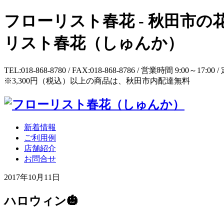
フローリスト春花 - 秋田市の花屋
リスト春花（しゅんか）
TEL:018-868-8780 / FAX:018-868-8786 / 営業時間 9:
※3,300円（税込）以上の商品は、秋田市内配達無料
新着情報
ご利用例
店舗紹介
お問合せ
2017年10月11日
ハロウィン🎃