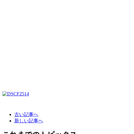
古い記事へ
新しい記事へ