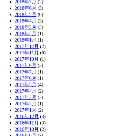
2018年7月
(2)
2018年6月
(3)
2018年5月
(6)
2018年4月
(3)
2018年3月
(3)
2018年2月
(1)
2018年1月
(1)
2017年12月
(2)
2017年11月
(6)
2017年10月
(1)
2017年9月
(2)
2017年7月
(1)
2017年6月
(1)
2017年5月
(4)
2017年4月
(2)
2017年3月
(3)
2017年2月
(1)
2017年1月
(2)
2016年12月
(3)
2016年11月
(3)
2016年10月
(2)
2016年9月
(3)