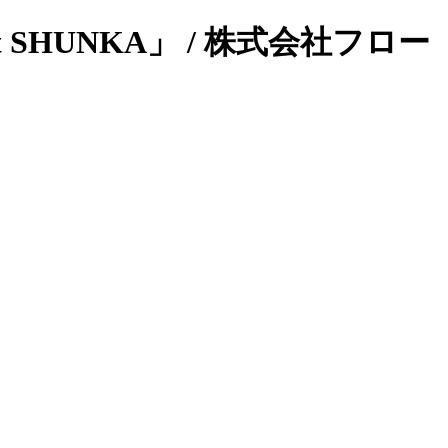
SHUNKA」 / 株式会社フロー