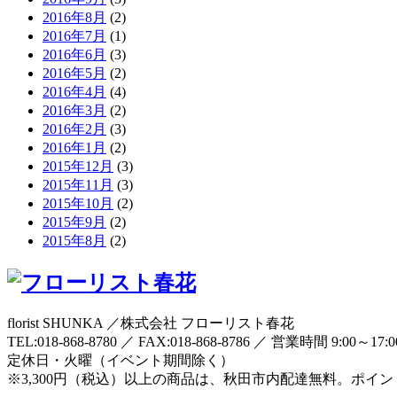
2016年8月
(2)
2016年7月
(1)
2016年6月
(3)
2016年5月
(2)
2016年4月
(4)
2016年3月
(2)
2016年2月
(3)
2016年1月
(2)
2015年12月
(3)
2015年11月
(3)
2015年10月
(2)
2015年9月
(2)
2015年8月
(2)
florist SHUNKA ／株式会社 フローリスト春花
TEL:018-868-8780 ／ FAX:018-868-8786 ／ 営業時間 9:00～17:
定休日・火曜（イベント期間除く）
※3,300円（税込）以上の商品は、秋田市内配達無料。ポイ