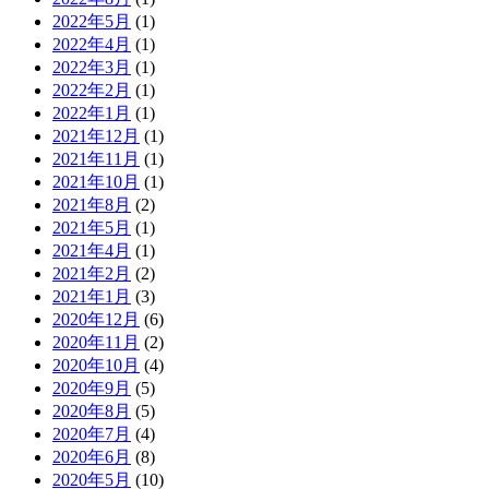
2022年5月
(1)
2022年4月
(1)
2022年3月
(1)
2022年2月
(1)
2022年1月
(1)
2021年12月
(1)
2021年11月
(1)
2021年10月
(1)
2021年8月
(2)
2021年5月
(1)
2021年4月
(1)
2021年2月
(2)
2021年1月
(3)
2020年12月
(6)
2020年11月
(2)
2020年10月
(4)
2020年9月
(5)
2020年8月
(5)
2020年7月
(4)
2020年6月
(8)
2020年5月
(10)