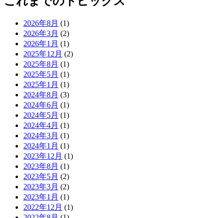
これまでのトピックス
2026年8月
(1)
2026年3月
(2)
2026年1月
(1)
2025年12月
(2)
2025年8月
(1)
2025年5月
(1)
2025年1月
(1)
2024年8月
(3)
2024年6月
(1)
2024年5月
(1)
2024年4月
(1)
2024年3月
(1)
2024年1月
(1)
2023年12月
(1)
2023年8月
(1)
2023年5月
(2)
2023年3月
(2)
2023年1月
(1)
2022年12月
(1)
2022年8月
(1)