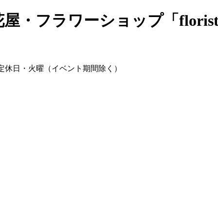
・フラワーショップ「florist 
00～17:00 / 定休日・火曜（イベント期間除く）